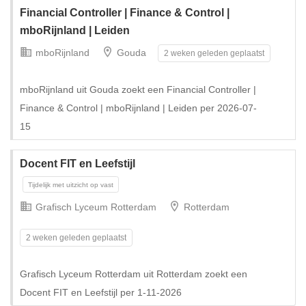
Financial Controller | Finance & Control |
mboRijnland | Leiden
mboRijnland
Gouda
2 weken geleden geplaatst
mboRijnland uit Gouda zoekt een Financial Controller |
Finance & Control | mboRijnland | Leiden per 2026-07-
15
Docent FIT en Leefstijl
Grafisch Lyceum Rotterdam
Rotterdam
2 weken geleden geplaatst
Grafisch Lyceum Rotterdam uit Rotterdam zoekt een
Docent FIT en Leefstijl per 1-11-2026