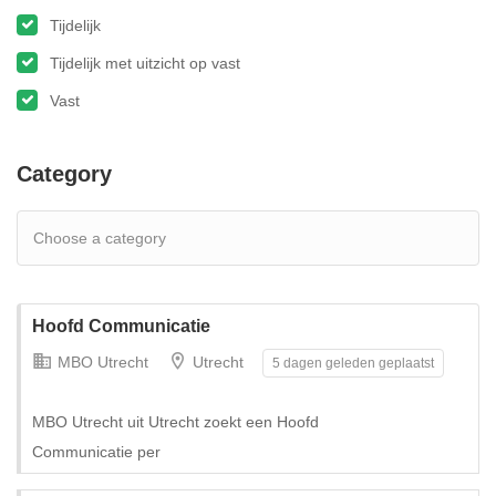
Tijdelijk
Tijdelijk met uitzicht op vast
Vast
Category
Hoofd Communicatie
MBO Utrecht
Utrecht
5 dagen geleden geplaatst
MBO Utrecht uit Utrecht zoekt een Hoofd
Communicatie per