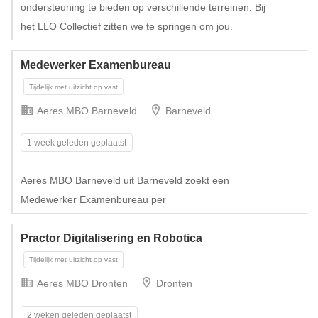
ondersteuning te bieden op verschillende terreinen. Bij
het LLO Collectief zitten we te springen om jou.
Tijdelijk
Medewerker Examenbureau
Aeres MBO Barneveld
Barneveld
1 week geleden geplaatst
Aeres MBO Barneveld uit Barneveld zoekt een
Medewerker Examenbureau per
Practor Digitalisering en Robotica
Aeres MBO Dronten
Dronten
2 weken geleden geplaatst