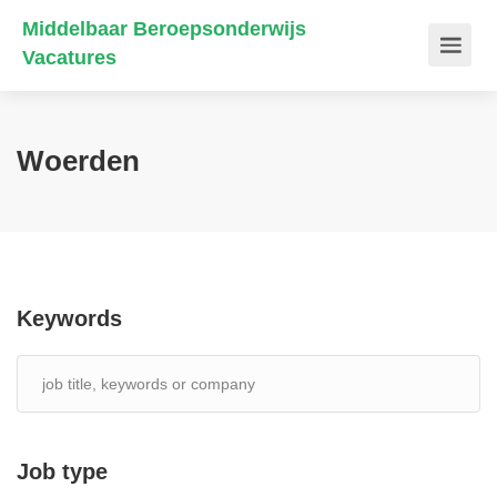
Middelbaar Beroepsonderwijs
Vacatures
Woerden
Keywords
Job type