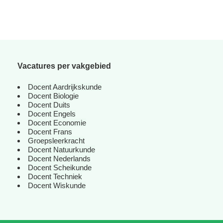
Vacatures per vakgebied
Docent Aardrijkskunde
Docent Biologie
Docent Duits
Docent Engels
Docent Economie
Docent Frans
Groepsleerkracht
Docent Natuurkunde
Docent Nederlands
Docent Scheikunde
Docent Techniek
Docent Wiskunde