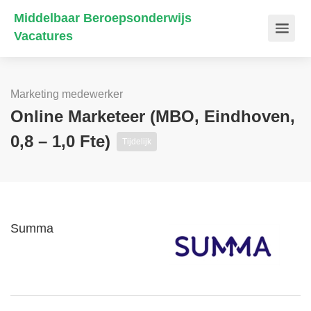
Middelbaar Beroepsonderwijs
Vacatures
Marketing medewerker
Online Marketeer (MBO, Eindhoven,
0,8 – 1,0 Fte)
Tijdelijk
Summa