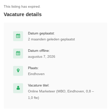
This listing has expired.
Vacature details
Datum geplaatst:
2 maanden geleden geplaatst
Datum offline:
augustus 7, 2026
Plaats:
Eindhoven
Vacature titel:
Online Marketeer (MBO, Eindhoven, 0,8 –
1,0 fte)