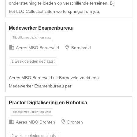
ondersteuning te bieden op verschillende terreinen. Bij
het LLO Collectief zitten we te springen om jou.
Tijdelijk
Medewerker Examenbureau
Aeres MBO Barneveld
Barneveld
1 week geleden geplaatst
Aeres MBO Barneveld uit Barneveld zoekt een
Medewerker Examenbureau per
Practor Digitalisering en Robotica
Aeres MBO Dronten
Dronten
2 weken geleden geplaatst