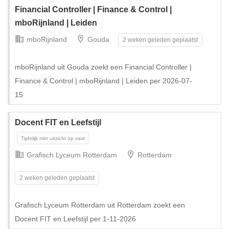
Financial Controller | Finance & Control |
mboRijnland | Leiden
mboRijnland
Gouda
2 weken geleden geplaatst
mboRijnland uit Gouda zoekt een Financial Controller |
Finance & Control | mboRijnland | Leiden per 2026-07-
15
Docent FIT en Leefstijl
Grafisch Lyceum Rotterdam
Rotterdam
2 weken geleden geplaatst
Grafisch Lyceum Rotterdam uit Rotterdam zoekt een
Docent FIT en Leefstijl per 1-11-2026