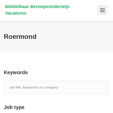
Middelbaar Beroepsonderwijs
Vacatures
Roermond
Keywords
Job type