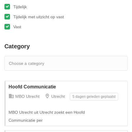
Tijdelijk
Tijdelijk met uitzicht op vast
Vast
Category
Hoofd Communicatie
MBO Utrecht
Utrecht
5 dagen geleden geplaatst
MBO Utrecht uit Utrecht zoekt een Hoofd
Communicatie per