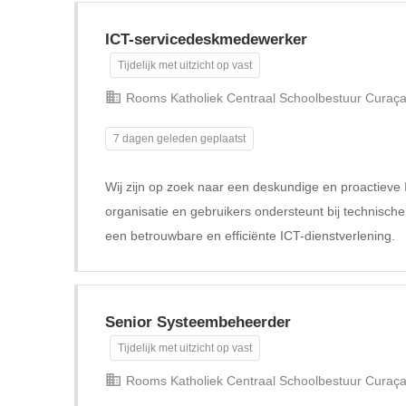
ICT-servicedeskmedewerker
Tijdelijk met uitzicht op vast
Rooms Katholiek Centraal Schoolbestuur Curaç
7 dagen geleden geplaatst
Wij zijn op zoek naar een deskundige en proactiev
organisatie en gebruikers ondersteunt bij technisch
een betrouwbare en efficiënte ICT-dienstverlening.
Senior Systeembeheerder
Tijdelijk met uitzicht op vast
Rooms Katholiek Centraal Schoolbestuur Curaç