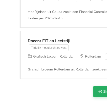
mboRijnland uit Gouda zoekt een Financial Controlle
Leiden per 2026-07-15
Docent FIT en Leefstijl
Tijdelijk met uitzicht op vast
Grafisch Lyceum Rotterdam
Rotterdam
Grafisch Lyceum Rotterdam uit Rotterdam zoekt een 
Sh