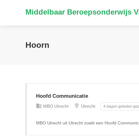
Middelbaar Beroepsonderwijs V
Hoorn
Hoofd Communicatie
MBO Utrecht
Utrecht
4 dagen geleden gep
MBO Utrecht uit Utrecht zoekt een Hoofd Communica