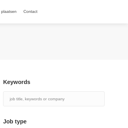
 plaatsen
Contact
Keywords
Job type