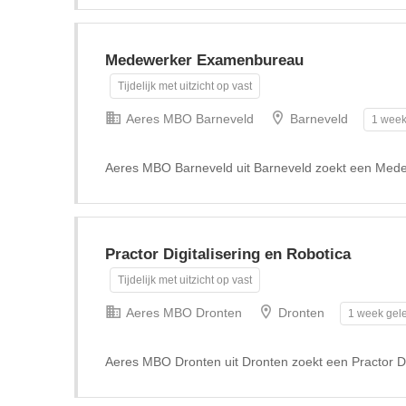
Medewerker Examenbureau
Tijdelijk met uitzicht op vast
Aeres MBO Barneveld
Barneveld
1 week
Aeres MBO Barneveld uit Barneveld zoekt een Me
Practor Digitalisering en Robotica
Tijdelijk met uitzicht op vast
Aeres MBO Dronten
Dronten
1 week gel
Aeres MBO Dronten uit Dronten zoekt een Practor Di