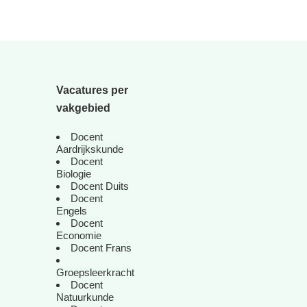
Vacatures per
vakgebied
Docent
Aardrijkskunde
Docent
Biologie
Docent Duits
Docent
Engels
Docent
Economie
Docent Frans
Groepsleerkracht
Docent
Natuurkunde