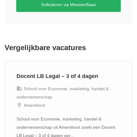
Solliciteren via MeesterBaan
Vergelijkbare vacatures
Docent LB Legal – 3 of 4 dagen
School voor Economie, marketing, handel &
ondernemerschap
Amersfoort
School voor Economie, marketing, handel &
ondernemerschap uit Amersfoort zoekt een Docent
LB Legal – 3 of 4 dagen per...