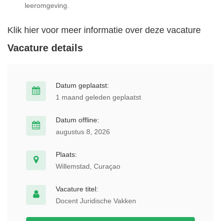
leeromgeving.
Klik hier voor meer informatie over deze vacature
Vacature details
Datum geplaatst:
1 maand geleden geplaatst
Datum offline:
augustus 8, 2026
Plaats:
Willemstad, Curaçao
Vacature titel:
Docent Juridische Vakken