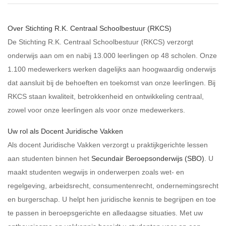
Over Stichting R.K. Centraal Schoolbestuur (RKCS)
De Stichting R.K. Centraal Schoolbestuur (RKCS) verzorgt
onderwijs aan om en nabij 13.000 leerlingen op 48 scholen. Onze
1.100 medewerkers werken dagelijks aan hoogwaardig onderwijs
dat aansluit bij de behoeften en toekomst van onze leerlingen. Bij
RKCS staan kwaliteit, betrokkenheid en ontwikkeling centraal,
zowel voor onze leerlingen als voor onze medewerkers.
Uw rol als Docent Juridische Vakken
Als docent Juridische Vakken verzorgt u praktijkgerichte lessen
aan studenten binnen het
Secundair Beroepsonderwijs (SBO)
. U
maakt studenten wegwijs in onderwerpen zoals wet- en
regelgeving, arbeidsrecht, consumentenrecht, ondernemingsrecht
en burgerschap. U helpt hen juridische kennis te begrijpen en toe
te passen in beroepsgerichte en alledaagse situaties. Met uw