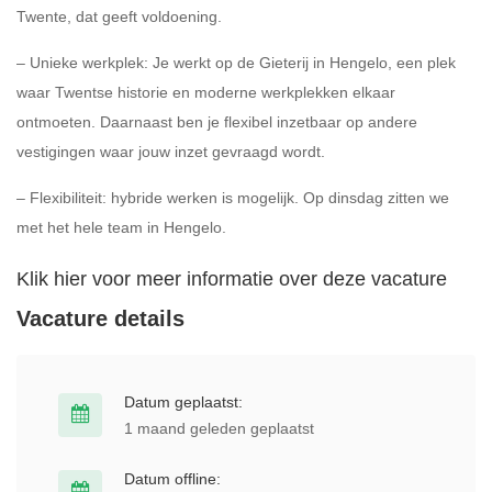
Twente, dat geeft voldoening.
– Unieke werkplek: Je werkt op de Gieterij in Hengelo, een plek
waar Twentse historie en moderne werkplekken elkaar
ontmoeten. Daarnaast ben je flexibel inzetbaar op andere
vestigingen waar jouw inzet gevraagd wordt.
– Flexibiliteit: hybride werken is mogelijk. Op dinsdag zitten we
met het hele team in Hengelo.
Klik hier voor meer informatie over deze vacature
Vacature details
Datum geplaatst:
1 maand geleden geplaatst
Datum offline: