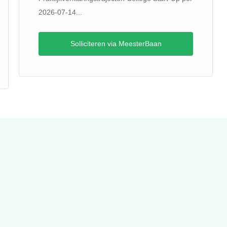
2026-07-14...
Solliciteren via MeesterBaan