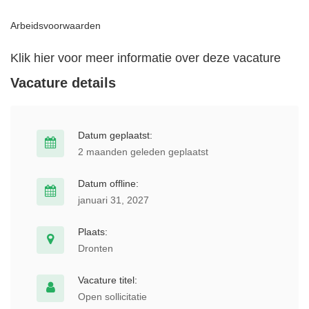
Arbeidsvoorwaarden
Klik hier voor meer informatie over deze vacature
Vacature details
Datum geplaatst:
2 maanden geleden geplaatst
Datum offline:
januari 31, 2027
Plaats:
Dronten
Vacature titel:
Open sollicitatie