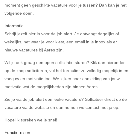
moment geen geschikte vacature voor je tussen? Dan kan je het
volgende doen.
Informatie
Schrijf jezelf
hier
in voor de job alert. Je ontvangt dagelijks of
wekelijks, net waar je voor kiest, een email in je inbox als er
nieuwe vacatures bij Aeres zijn.
Wil je ook graag een open sollicitatie sturen? Klik dan hieronder
op de knop solliciteren, vul het formulier zo volledig mogelijk in en
voeg cv en motivatie toe. We kijken naar aanleiding van jouw
motivatie wat de mogelijkheden zijn binnen Aeres.
Zie je via de job alert een leuke vacature? Solliciteer direct op de
vacature via de website en dan nemen we contact met je op.
Hopelijk spreken we je snel!
Functie-eisen