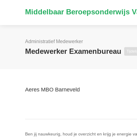
Middelbaar Beroepsonderwijs V
Administratief Medewerker
Medewerker Examenbureau
Tijdel
Aeres MBO Barneveld
Ben jij nauwkeurig, houd je overzicht en krijg je energie