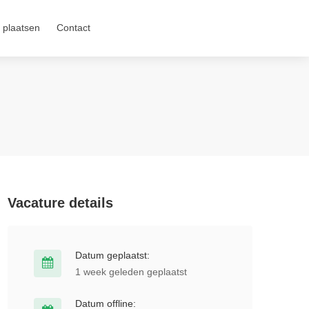
 plaatsen
Contact
Vacature details
Datum geplaatst:
1 week geleden geplaatst
Datum offline: