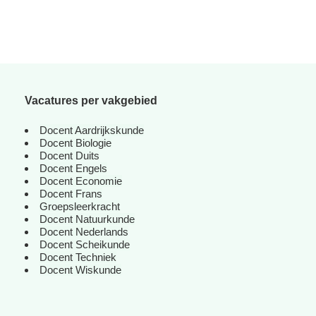
Vacatures per vakgebied
Docent Aardrijkskunde
Docent Biologie
Docent Duits
Docent Engels
Docent Economie
Docent Frans
Groepsleerkracht
Docent Natuurkunde
Docent Nederlands
Docent Scheikunde
Docent Techniek
Docent Wiskunde