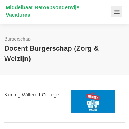
Middelbaar Beroepsonderwijs
Vacatures
Burgerschap
Docent Burgerschap (Zorg &
Welzijn)
Koning Willem I College