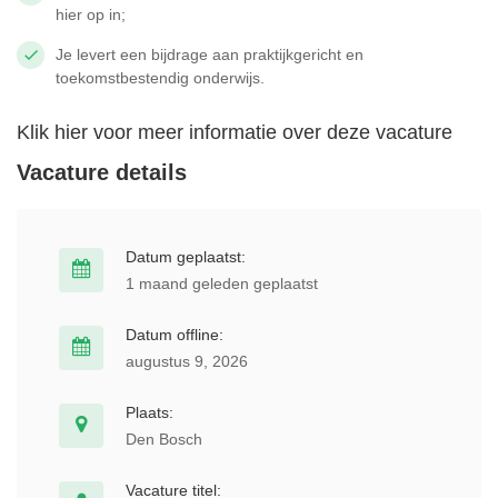
hier op in;
Je levert een bijdrage aan praktijkgericht en
toekomstbestendig onderwijs.
Klik hier voor meer informatie over deze vacature
Vacature details
Datum geplaatst:
1 maand geleden geplaatst
Datum offline:
augustus 9, 2026
Plaats:
Den Bosch
Vacature titel: