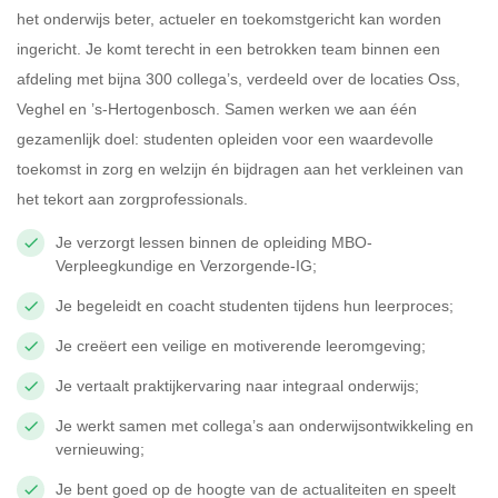
het onderwijs beter, actueler en toekomstgericht kan worden
ingericht. Je komt terecht in een betrokken team binnen een
afdeling met bijna 300 collega’s, verdeeld over de locaties Oss,
Veghel en ’s-Hertogenbosch. Samen werken we aan één
gezamenlijk doel: studenten opleiden voor een waardevolle
toekomst in zorg en welzijn én bijdragen aan het verkleinen van
het tekort aan zorgprofessionals.
Je verzorgt lessen binnen de opleiding MBO-
Verpleegkundige en Verzorgende-IG;
Je begeleidt en coacht studenten tijdens hun leerproces;
Je creëert een veilige en motiverende leeromgeving;
Je vertaalt praktijkervaring naar integraal onderwijs;
Je werkt samen met collega’s aan onderwijsontwikkeling en
vernieuwing;
Je bent goed op de hoogte van de actualiteiten en speelt