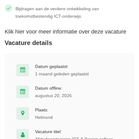
Bijdragen aan de verdere ontwikkeling van
toekomstbestendig ICT-onderwijs.
Klik hier voor meer informatie over deze vacature
Vacature details
Datum geplaatst:
1 maand geleden geplaatst
Datum offline:
augustus 20, 2026
Plaats:
Helmond
Vacature titel: