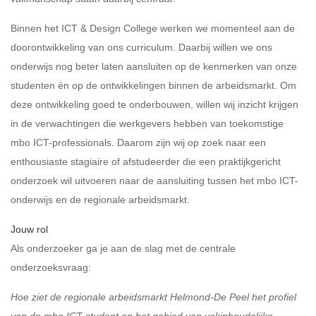
Binnen het ICT & Design College werken we momenteel aan de
doorontwikkeling van ons curriculum. Daarbij willen we ons
onderwijs nog beter laten aansluiten op de kenmerken van onze
studenten én op de ontwikkelingen binnen de arbeidsmarkt. Om
deze ontwikkeling goed te onderbouwen, willen wij inzicht krijgen
in de verwachtingen die werkgevers hebben van toekomstige
mbo ICT-professionals. Daarom zijn wij op zoek naar een
enthousiaste stagiaire of afstudeerder die een praktijkgericht
onderzoek wil uitvoeren naar de aansluiting tussen het mbo ICT-
onderwijs en de regionale arbeidsmarkt.
Jouw rol
Als onderzoeker ga je aan de slag met de centrale
onderzoeksvraag:
Hoe ziet de regionale arbeidsmarkt Helmond-De Peel het profiel