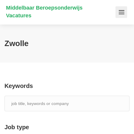
Middelbaar Beroepsonderwijs
Vacatures
Zwolle
Keywords
Job type