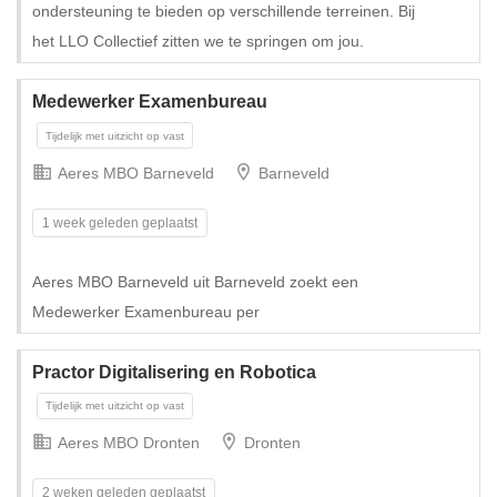
ondersteuning te bieden op verschillende terreinen. Bij
het LLO Collectief zitten we te springen om jou.
Tijdelijk
Medewerker Examenbureau
Aeres MBO Barneveld
Barneveld
1 week geleden geplaatst
Aeres MBO Barneveld uit Barneveld zoekt een
Medewerker Examenbureau per
Practor Digitalisering en Robotica
Aeres MBO Dronten
Dronten
2 weken geleden geplaatst