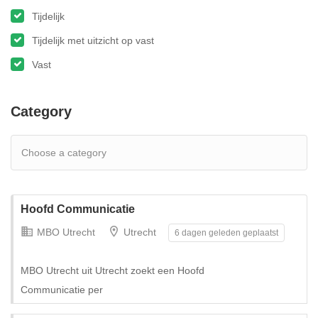
Tijdelijk
Tijdelijk met uitzicht op vast
Vast
Category
Hoofd Communicatie
MBO Utrecht
Utrecht
6 dagen geleden geplaatst
MBO Utrecht uit Utrecht zoekt een Hoofd
Communicatie per