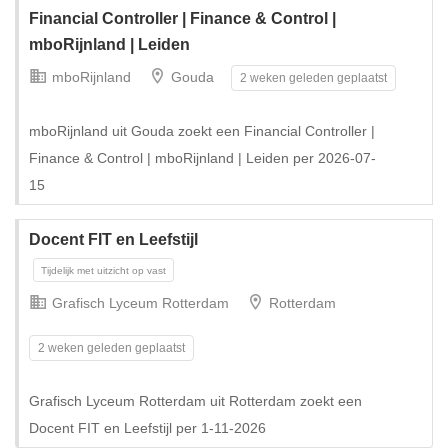
Financial Controller | Finance & Control |
mboRijnland | Leiden
mboRijnland
Gouda
2 weken geleden geplaatst
mboRijnland uit Gouda zoekt een Financial Controller |
Finance & Control | mboRijnland | Leiden per 2026-07-
15
Docent FIT en Leefstijl
Grafisch Lyceum Rotterdam
Rotterdam
2 weken geleden geplaatst
Grafisch Lyceum Rotterdam uit Rotterdam zoekt een
Docent FIT en Leefstijl per 1-11-2026