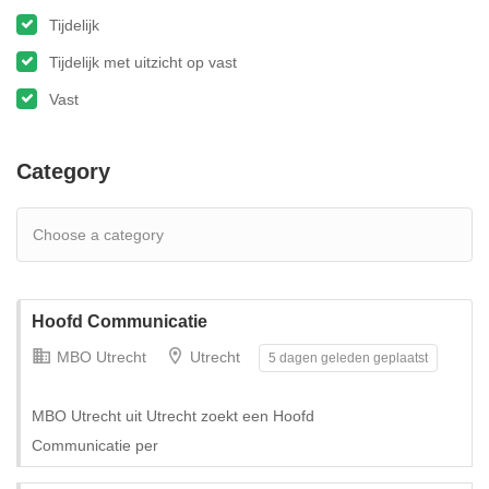
Tijdelijk
Tijdelijk met uitzicht op vast
Vast
Category
Hoofd Communicatie
MBO Utrecht
Utrecht
5 dagen geleden geplaatst
MBO Utrecht uit Utrecht zoekt een Hoofd
Communicatie per