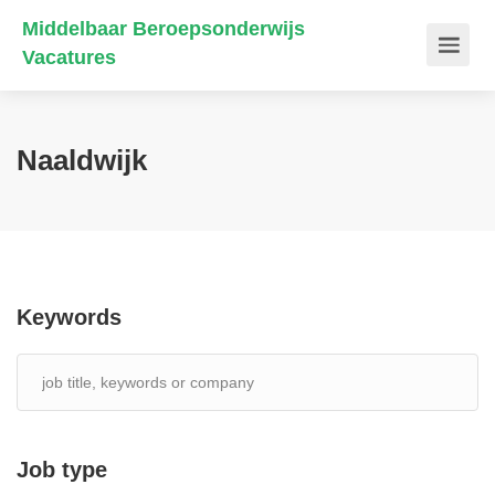
Middelbaar Beroepsonderwijs
Vacatures
Naaldwijk
Keywords
Job type