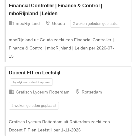
Financial Controller | Finance & Control |
mboRijnland | Leiden
mboRijnland
Gouda
2 weken geleden geplaatst
mboRijnland uit Gouda zoekt een Financial Controller |
Finance & Control | mboRijnland | Leiden per 2026-07-
15
Docent FIT en Leefstijl
Grafisch Lyceum Rotterdam
Rotterdam
2 weken geleden geplaatst
Grafisch Lyceum Rotterdam uit Rotterdam zoekt een
Docent FIT en Leefstijl per 1-11-2026