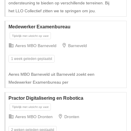
ondersteuning te bieden op verschillende terreinen. Bij
het LLO Collectief zitten we te springen om jou.
Tijdelijk
Medewerker Examenbureau
Aeres MBO Barneveld
Barneveld
1 week geleden geplaatst
Aeres MBO Barneveld uit Barneveld zoekt een
Medewerker Examenbureau per
Practor Digitalisering en Robotica
Aeres MBO Dronten
Dronten
2 weken geleden geplaatst