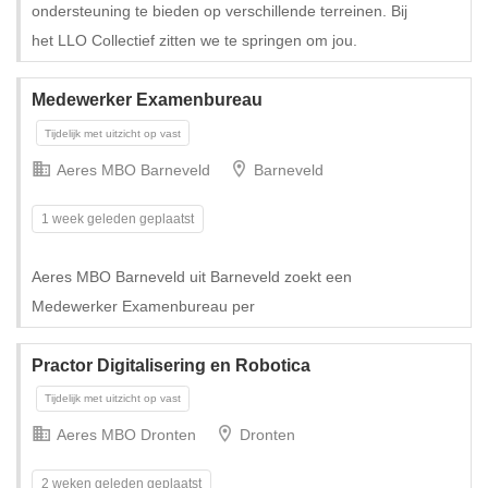
ondersteuning te bieden op verschillende terreinen. Bij
het LLO Collectief zitten we te springen om jou.
Tijdelijk
Medewerker Examenbureau
Aeres MBO Barneveld
Barneveld
1 week geleden geplaatst
Aeres MBO Barneveld uit Barneveld zoekt een
Medewerker Examenbureau per
Practor Digitalisering en Robotica
Aeres MBO Dronten
Dronten
2 weken geleden geplaatst