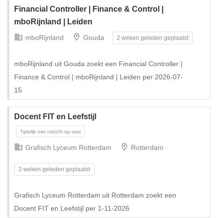
Financial Controller | Finance & Control |
mboRijnland | Leiden
mboRijnland
Gouda
2 weken geleden geplaatst
mboRijnland uit Gouda zoekt een Financial Controller |
Finance & Control | mboRijnland | Leiden per 2026-07-
15
Docent FIT en Leefstijl
Grafisch Lyceum Rotterdam
Rotterdam
2 weken geleden geplaatst
Grafisch Lyceum Rotterdam uit Rotterdam zoekt een
Docent FIT en Leefstijl per 1-11-2026