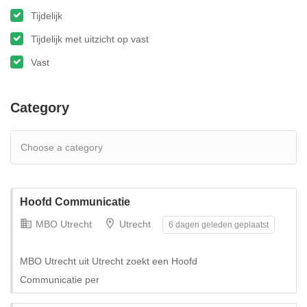
Tijdelijk
Tijdelijk met uitzicht op vast
Vast
Category
Hoofd Communicatie
MBO Utrecht
Utrecht
6 dagen geleden geplaatst
MBO Utrecht uit Utrecht zoekt een Hoofd
Communicatie per