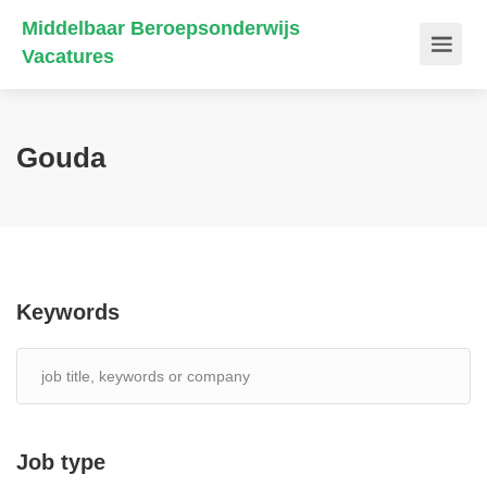
Middelbaar Beroepsonderwijs
Vacatures
Gouda
Keywords
Job type