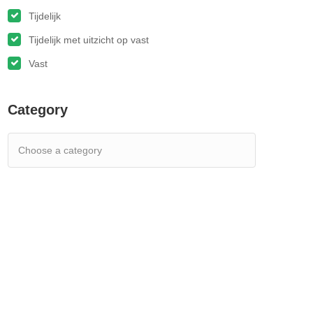
Tijdelijk
Tijdelijk met uitzicht op vast
Vast
Category