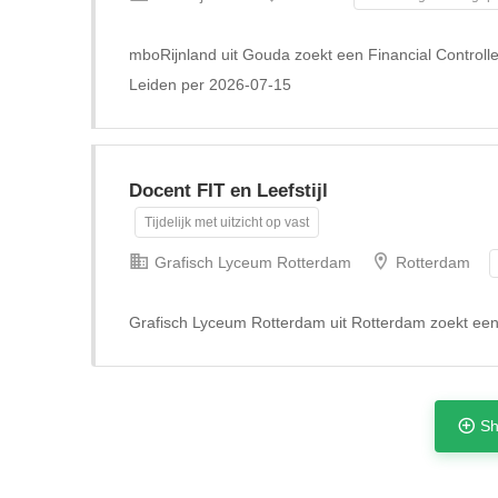
mboRijnland uit Gouda zoekt een Financial Controlle
Leiden per 2026-07-15
Docent FIT en Leefstijl
Tijdelijk met uitzicht op vast
Grafisch Lyceum Rotterdam
Rotterdam
Grafisch Lyceum Rotterdam uit Rotterdam zoekt een 
Sh