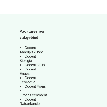
Vacatures per
vakgebied
Docent
Aardrijkskunde
Docent
Biologie
Docent Duits
Docent
Engels
Docent
Economie
Docent Frans
Groepsleerkracht
Docent
Natuurkunde