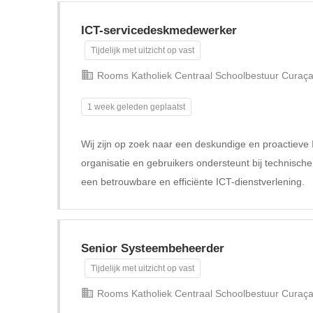
ICT-servicedeskmedewerker
Tijdelijk met uitzicht op vast
Rooms Katholiek Centraal Schoolbestuur Curaç
1 week geleden geplaatst
Wij zijn op zoek naar een deskundige en proactiev
organisatie en gebruikers ondersteunt bij technisch
een betrouwbare en efficiënte ICT-dienstverlening.
Senior Systeembeheerder
Tijdelijk met uitzicht op vast
Rooms Katholiek Centraal Schoolbestuur Curaç