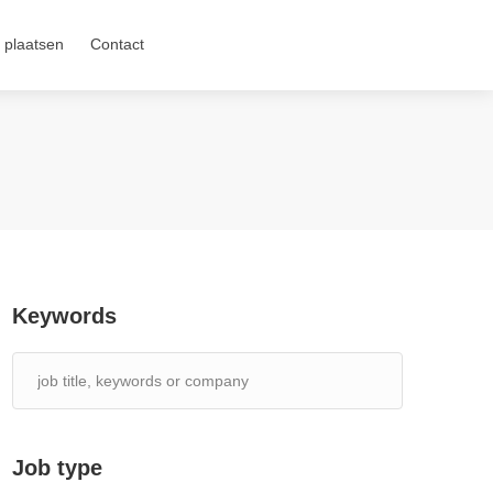
 plaatsen
Contact
Keywords
Job type