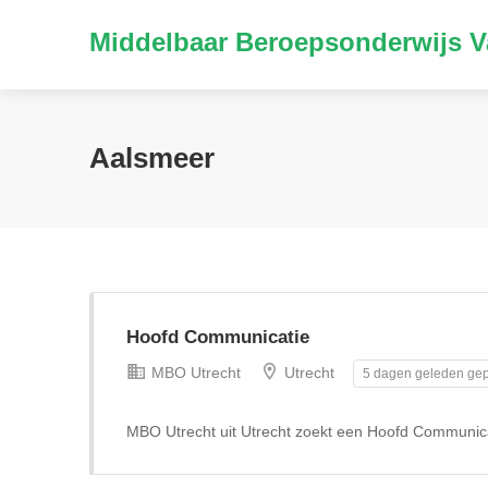
Middelbaar Beroepsonderwijs V
Aalsmeer
Hoofd Communicatie
MBO Utrecht
Utrecht
5 dagen geleden gep
MBO Utrecht uit Utrecht zoekt een Hoofd Communica