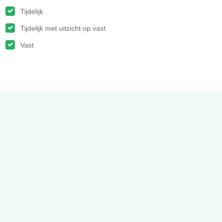
Tijdelijk
Tijdelijk met uitzicht op vast
Vast