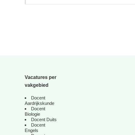
Vacatures per
vakgebied
Docent
Aardrijkskunde
Docent
Biologie
Docent Duits
Docent
Engels