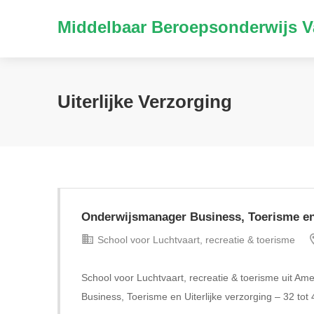
Middelbaar Beroepsonderwijs V
Uiterlijke Verzorging
Onderwijsmanager Business, Toerisme en U
School voor Luchtvaart, recreatie & toerisme
School voor Luchtvaart, recreatie & toerisme uit A
Business, Toerisme en Uiterlijke verzorging – 32 tot 