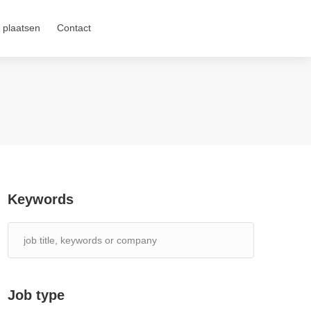
 plaatsen
Contact
Keywords
Job type