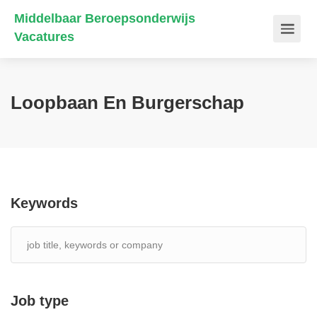
Middelbaar Beroepsonderwijs
Vacatures
Loopbaan En Burgerschap
Keywords
Job type