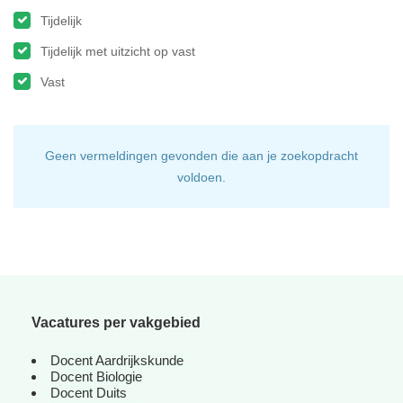
Tijdelijk
Tijdelijk met uitzicht op vast
Vast
Geen vermeldingen gevonden die aan je zoekopdracht
voldoen.
Vacatures per vakgebied
Docent Aardrijkskunde
Docent Biologie
Docent Duits