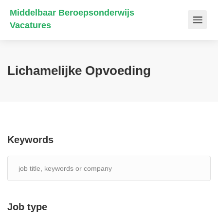
Middelbaar Beroepsonderwijs
Vacatures
Lichamelijke Opvoeding
Keywords
Job type