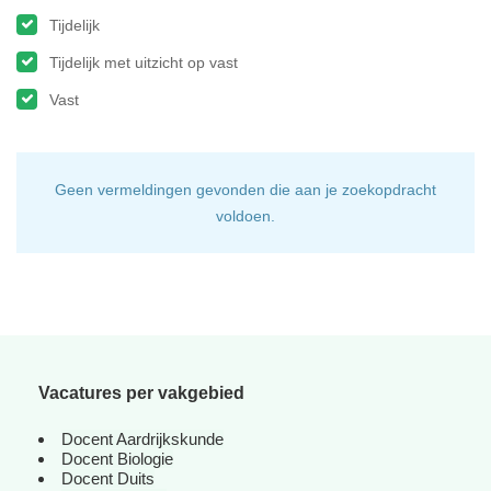
Tijdelijk
Tijdelijk met uitzicht op vast
Vast
Geen vermeldingen gevonden die aan je zoekopdracht
voldoen.
Vacatures per vakgebied
Docent Aardrijkskunde
Docent Biologie
Docent Duits