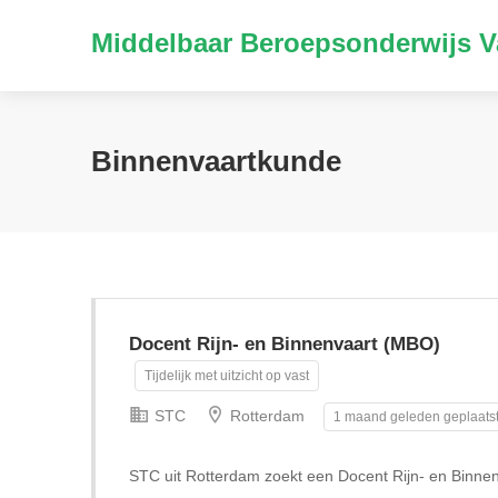
Middelbaar Beroepsonderwijs V
Binnenvaartkunde
Docent Rijn- en Binnenvaart (MBO)
Tijdelijk met uitzicht op vast
STC
Rotterdam
1 maand geleden geplaats
STC uit Rotterdam zoekt een Docent Rijn- en Binne