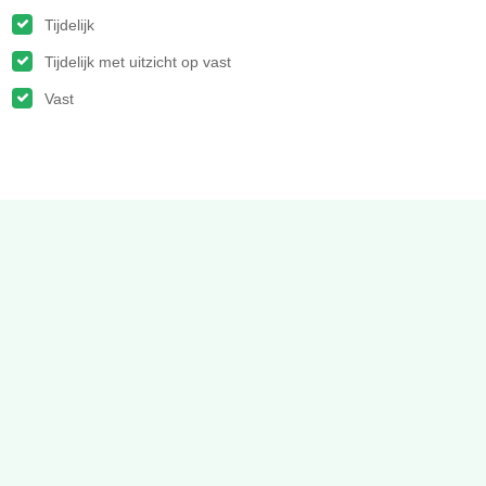
Tijdelijk
Tijdelijk met uitzicht op vast
Vast