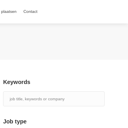
 plaatsen
Contact
Keywords
Job type