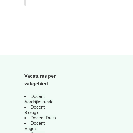
Vacatures per
vakgebied
Docent
Aardrijkskunde
Docent
Biologie
Docent Duits
Docent
Engels