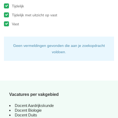
Tijdelijk
Tijdelijk met uitzicht op vast
Vast
Geen vermeldingen gevonden die aan je zoekopdracht
voldoen.
Vacatures per vakgebied
Docent Aardrijkskunde
Docent Biologie
Docent Duits