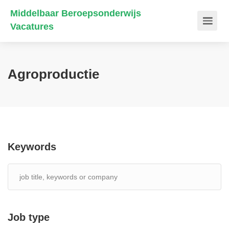
Middelbaar Beroepsonderwijs
Vacatures
Agroproductie
Keywords
Job type