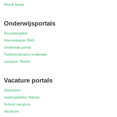
Wordt leraar
Onderwijsportals
Docentenplein
Internetwijzer BAO
Onderwijs portal
Toeleveranciers onderwijs
vacature Starter
Vacature portals
Glassdoor
onderwijslinks Startze
School vacature
Vacature