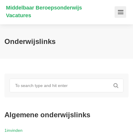
Middelbaar Beroepsonderwijs
Vacatures
Onderwijslinks
Algemene onderwijslinks
1invinden