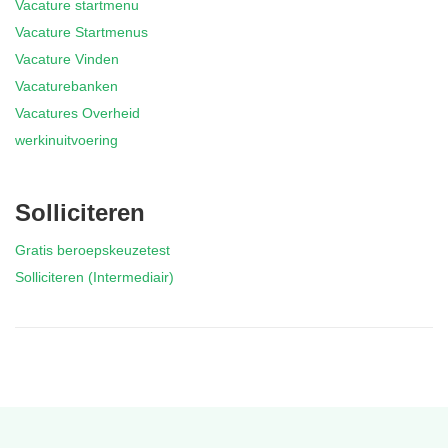
Vacature startmenu
Vacature Startmenus
Vacature Vinden
Vacaturebanken
Vacatures Overheid
werkinuitvoering
Solliciteren
Gratis beroepskeuzetest
Solliciteren (Intermediair)