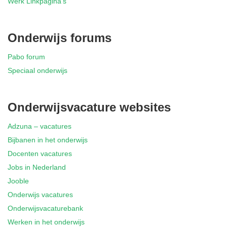
Werk Linkpagina’s
Onderwijs forums
Pabo forum
Speciaal onderwijs
Onderwijsvacature websites
Adzuna – vacatures
Bijbanen in het onderwijs
Docenten vacatures
Jobs in Nederland
Jooble
Onderwijs vacatures
Onderwijsvacaturebank
Werken in het onderwijs