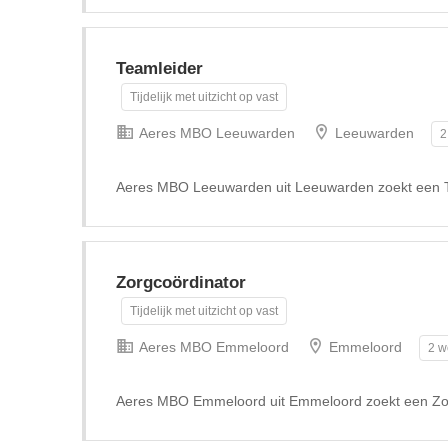
Teamleider
Tijdelijk met uitzicht op vast
Aeres MBO Leeuwarden
Leeuwarden
2
Aeres MBO Leeuwarden uit Leeuwarden zoekt een T
Zorgcoördinator
Tijdelijk met uitzicht op vast
Aeres MBO Emmeloord
Emmeloord
2 w
Aeres MBO Emmeloord uit Emmeloord zoekt een Zor