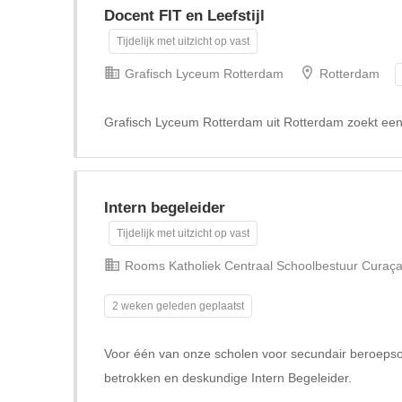
Docent FIT en Leefstijl
Tijdelijk met uitzicht op vast
Grafisch Lyceum Rotterdam
Rotterdam
Grafisch Lyceum Rotterdam uit Rotterdam zoekt een 
Intern begeleider
Tijdelijk met uitzicht op vast
Rooms Katholiek Centraal Schoolbestuur Curaç
2 weken geleden geplaatst
Voor één van onze scholen voor secundair beroepson
betrokken en deskundige Intern Begeleider.