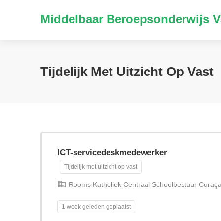
Middelbaar Beroepsonderwijs V
Tijdelijk Met Uitzicht Op Vast
ICT-servicedeskmedewerker
Tijdelijk met uitzicht op vast
Rooms Katholiek Centraal Schoolbestuur Curaç
1 week geleden geplaatst