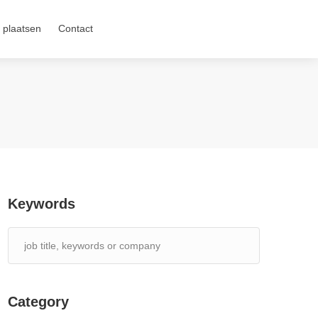
 plaatsen
Contact
Keywords
Category